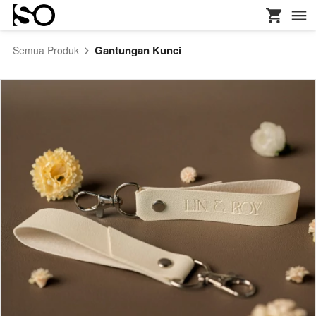
Gantungan Kunci
Semua Produk