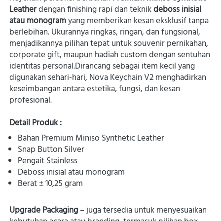
Leather
 dengan finishing rapi dan teknik 
deboss inisial 
atau monogram
 yang memberikan kesan eksklusif tanpa 
berlebihan. Ukurannya ringkas, ringan, dan fungsional, 
menjadikannya pilihan tepat untuk souvenir pernikahan, 
corporate gift, maupun hadiah custom dengan sentuhan 
identitas personal.Dirancang sebagai item kecil yang 
digunakan sehari-hari, Nova Keychain V2 menghadirkan 
keseimbangan antara estetika, fungsi, dan kesan 
profesional. 

Detail Produk :
Bahan Premium Miniso Synthetic Leather
Snap Button Silver
Pengait Stainless
Deboss inisial atau monogram
Berat ± 10,25 gram
Upgrade Packaging
 –
 juga tersedia untuk menyesuaikan 