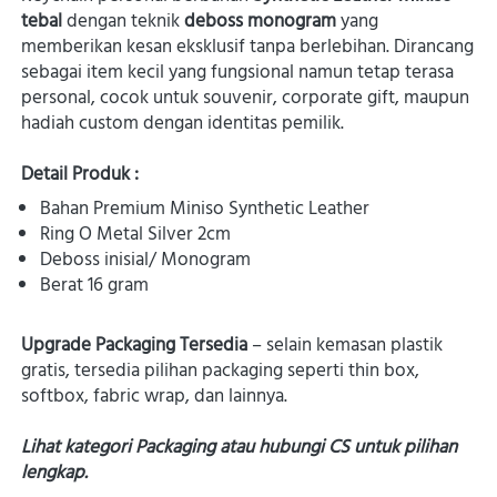
tebal
 dengan teknik 
deboss monogram
 yang 
memberikan kesan eksklusif tanpa berlebihan. Dirancang 
sebagai item kecil yang fungsional namun tetap terasa 
personal, cocok untuk souvenir, corporate gift, maupun 
hadiah custom dengan identitas pemilik. 

Detail Produk :
Bahan Premium Miniso Synthetic Leather
Ring O Metal Silver 2cm
Deboss inisial/ Monogram
Berat
16 gram
Upgrade Packaging Tersedia
 – selain kemasan plastik 
gratis, tersedia pilihan packaging seperti thin box, 
softbox, fabric wrap, dan lainnya.
Lihat kategori Packaging atau hubungi CS untuk pilihan 
lengkap. 