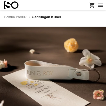
Gantungan Kunci
Semua Produk