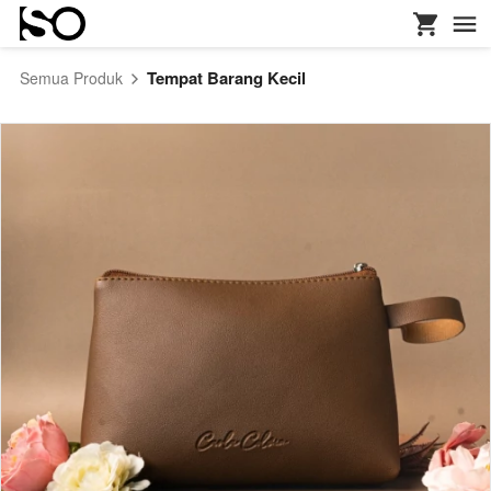
Tempat Barang Kecil
Semua Produk