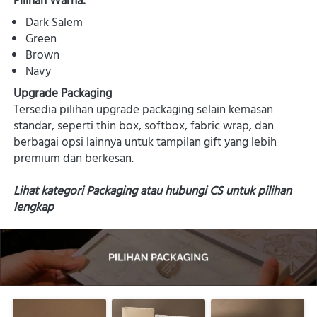
Pilihan Warna:
Dark Salem 
Green 
Brown 
Navy 
Upgrade Packaging
Tersedia pilihan upgrade packaging selain kemasan 
standar, seperti thin box, softbox, fabric wrap, dan 
berbagai opsi lainnya untuk tampilan gift yang lebih 
premium dan berkesan. 
Lihat kategori Packaging atau hubungi CS untuk pilihan 
lengkap 