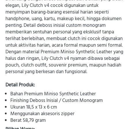
elegan, Lily Clutch v4 cocok digunakan untuk 
menyimpan barang-barang esensial harian seperti 
handphone, uang, kartu, makeup kecil, hingga dokumen 
penting. Detail deboss inisial custom monogram 
memberikan sentuhan personal yang eksklusif tanpa 
terlihat berlebihan, membuat clutch ini cocok digunakan 
untuk aktivitas harian, acara formal maupun semi formal. 
Dengan material Premium Miniso Synthetic Leather yang 
halus dan ringan, Lily Clutch v4 nyaman dibawa sebagai 
pouch, clutch outfit, souvenir premium, maupun hadiah 
personal yang berkesan dan fungsional. 
Detail Produk:
Bahan Premium Miniso Synthetic Leather 
Finishing Deboss Inisial / Custom Monogram 
Ukuran 18,5 x 13 x 6 cm 
Menggunakan aksesoris zipper 
Berat 58,79 gram 