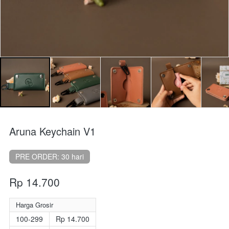
Aruna Keychain V1
PRE ORDER: 30 hari
Rp 14.700
Harga Grosir
100-299
Rp 14.700