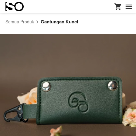
Gantungan Kunci
Semua Produk